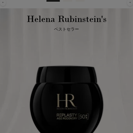
Helena Rubinstein's
ベストセラー