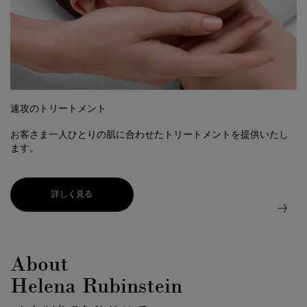
速攻のトリートメント
お客さま一人ひとりの肌に合わせたトリートメントを提供いたし
ます。
詳しく見る
About
Helena Rubinstein