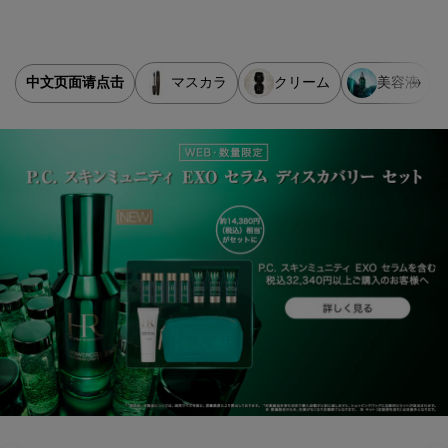
中文页面请点击
マスカラ
クリーム
美容液