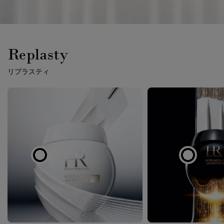
Replasty
リプラスティ