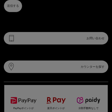
送信する
電話・フォームでのお問い合わせ
お問い合わせ
カウンター情報
カウンターを探す
選べるお支払い方法
PayPayポイントが
楽天ポイントが
分割手数料なしで