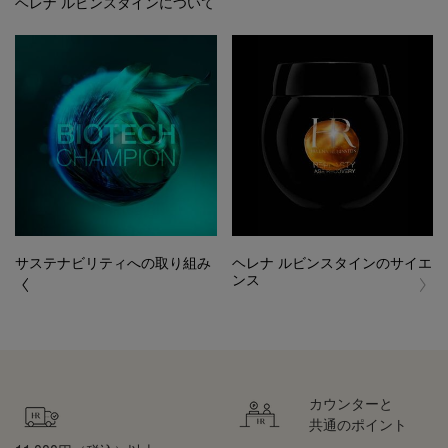
ヘレナ ルビンスタインについて
サステナビリティへの取り組み
ヘレナ ルビンスタインのサイエ
ンス
カウンターと
共通のポイント