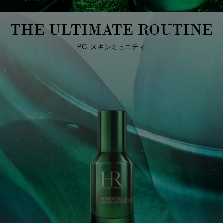
THE ULTIMATE ROUTINE
P.C. スキンミュニティ