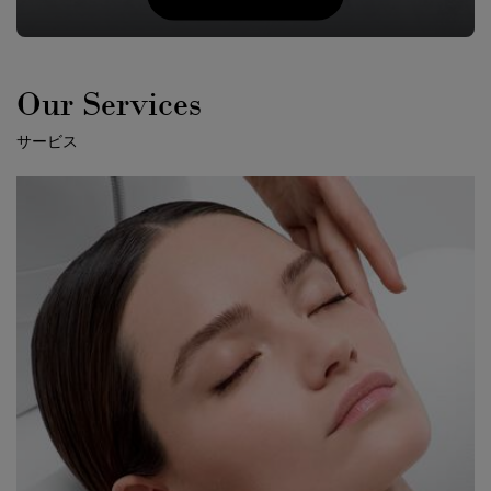
Our Services
サービス