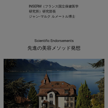
INSERM（フランス国立保健医学
研究所）研究部長
ジャン-マルク ルメートル博士
Scientific Endorsements
先進の美容メソッド発想