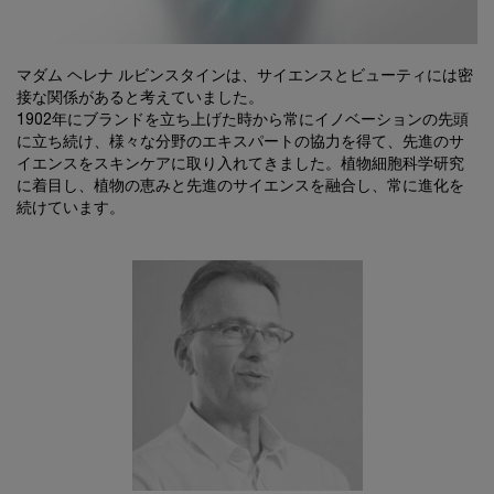
マダム ヘレナ ルビンスタインは、サイエンスとビューティには密
接な関係があると考えていました。
1902年にブランドを立ち上げた時から常にイノベーションの先頭
に立ち続け、様々な分野のエキスパートの協力を得て、先進のサ
イエンスをスキンケアに取り入れてきました。植物細胞科学研究
に着目し、植物の恵みと先進のサイエンスを融合し、常に進化を
続けています。