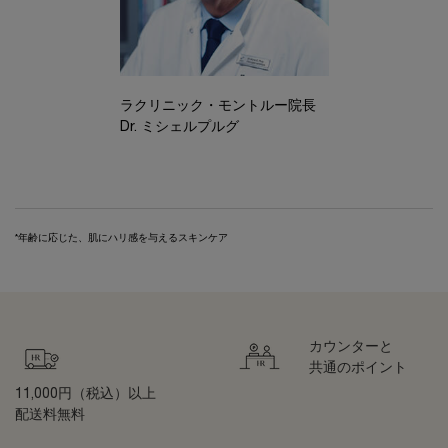
ラクリニック・モントルー院長
Dr. ミシェルプルグ
*年齢に応じた、肌にハリ感を与えるスキンケア
カウンターと
共通のポイント
11,000円（税込）以上
配送料無料