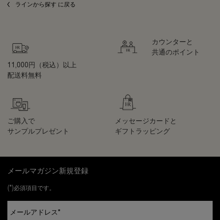
ラインから探す に戻る
カウンターと
共通のポイント
11,000円（税込）以上
配送料無料
ご購入で
メッセージカードと
サンプルプレゼント
ギフトラッピング
フッターナビゲーション
メールマガジン新規登録
(*)
必須項目です。
メールアドレス
*