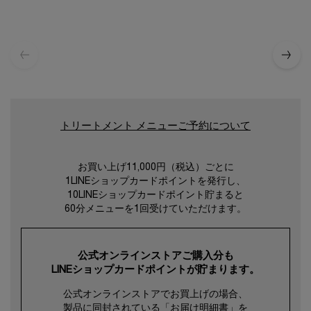
トリートメント メニューご予約について
お買い上げ11,000円（税込）ごとに
1LINEショップカードポイントを発行し、
10LINEショップカードポイント貯まると
60分メニューを1回受けていただけます。
公式オンラインストアご購入分も
LINEショップカードポイントが貯まります。
公式オンラインストアでお買上げの場合、
製品に同封されている「お届け明細書」を