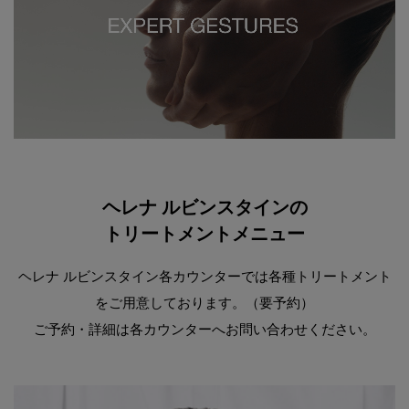
ヘレナ ルビンスタインの
トリートメントメニュー
ヘレナ ルビンスタイン各カウンターでは各種トリートメント
をご用意しております。（要予約）
ご予約・詳細は各カウンターへお問い合わせください。