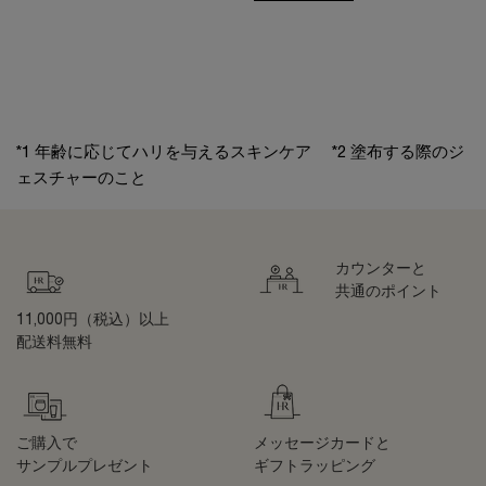
*1 年齢に応じてハリを与えるスキンケア *2 塗布する際のジ
ェスチャーのこと
カウンターと
共通のポイント
11,000円（税込）以上
配送料無料
ご購入で
メッセージカードと
サンプルプレゼント
ギフトラッピング