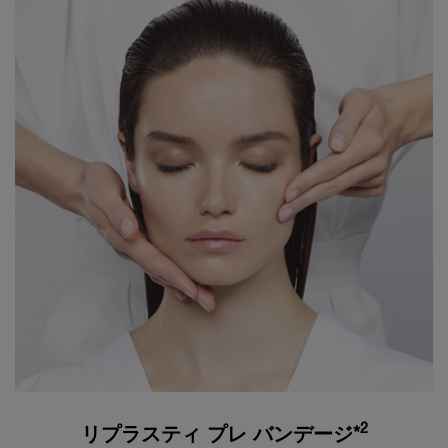
2
リプラスティ プレ バンデージ*