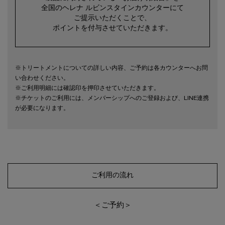
全国のヘレナ ルビンスタインカウンターにて
ご提示いただくことで、
ポイントを付与させていただきます。
※トリートメントについての詳しい内容、ご予約は各カウンターへお問
い合わせください。
※ご利用明細には確認印を押印させていただきます。
※チケットのご利用には、メンバーシップへのご登録および、LINE連携
が必要になります。
ご利用の流れ
＜ご予約＞