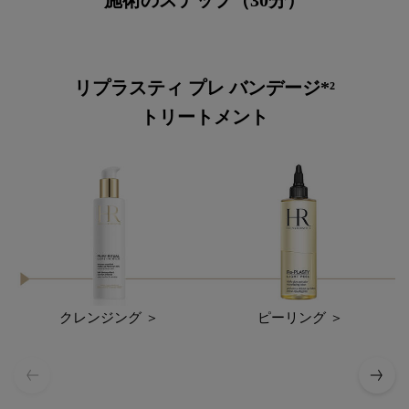
リプラスティ プレ バンデージ*²
トリートメント
クレンジング ＞
ピーリング ＞