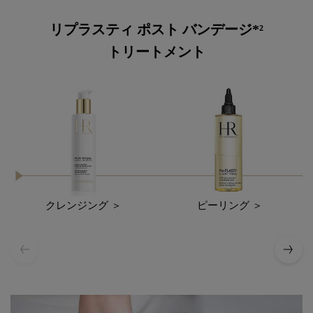
リプラスティ ポスト バンデージ*²
トリートメント
クレンジング ＞
ピーリング ＞