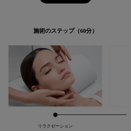
施術のステップ（60分）
リラクゼーション