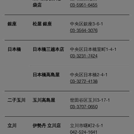
袋店
03-5951-6455
銀座
松屋 銀座
中央区銀座3-6-1
03-3564-3076
日本橋
日本橋三越本店
中央区日本橋室町1-4-1
03-3231-7424
日本橋高島屋
中央区日本橋2-4-1
03-3272-4138
二子玉川
玉川高島屋
世田谷区玉川3-17-1
03-3707-0650
立川
伊勢丹 立川店
立川市曙町2-5-1
042-524-1641