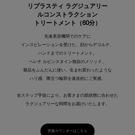
リプラスティ ラグジュアリー
ルコンストラクション
トリートメント（60分）
先進美容機関でのケアに
インスピレーションを受けた、顔からデコルテ、
ハンドまでのトリートメント。
ヘレナ ルビンスタイン独自のメソッド、
製品をふんだんに使い、生まれ変わったような
ハリ感、際立つ輪郭を速攻的にご実感。
全ステップ手技により、お客さまの肌状態に合わせた
ラグジュアリーな時間をお届けいたします。
実施カウンターはこちら