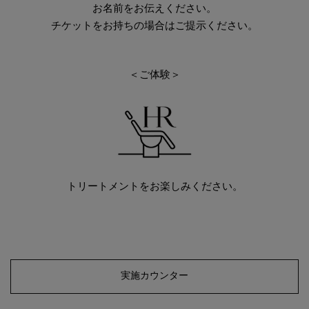
お名前をお伝えください。
チケットをお持ちの場合はご提示ください。
＜ご体験＞
トリートメントをお楽しみください。
実施カウンター