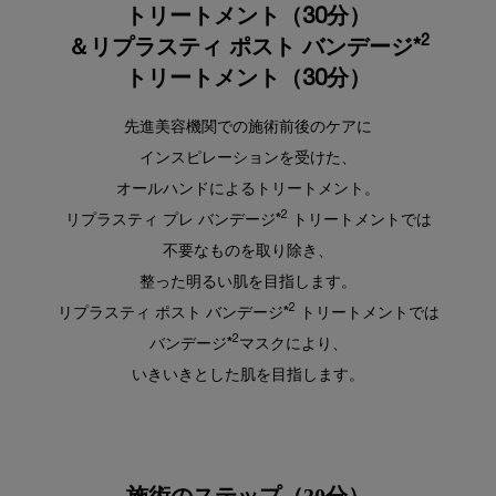
トリートメント（30分）
2
＆リプラスティ ポスト バンデージ*
トリートメント（30分）
先進美容機関での施術前後のケアに
インスピレーションを受けた、
オールハンドによるトリートメント。
2
リプラスティ プレ バンデージ*
トリートメントでは
不要なものを取り除き、
整った明るい肌を目指します。
2
リプラスティ ポスト バンデージ*
トリートメントでは
2
バンデージ*
マスクにより、
いきいきとした肌を目指します。
施術のステップ（30分）