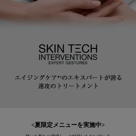
<夏限定メニューを実施中>