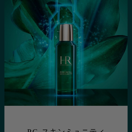
P.C. スキンミュニティ