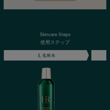
Skincare Steps
使用ステップ