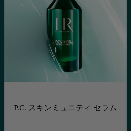
P.C. スキンミュニティ セラム