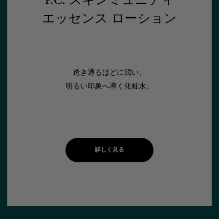
エッセンス ローション
透き通るほどに潤い、
明るい印象へ導く化粧水。
詳しく見る