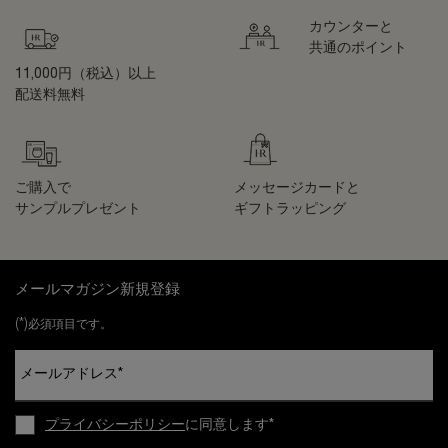
カウンターと
共通のポイント
11,000円（税込）以上
配送料無料
ご購入で
メッセージカードと
サンプルプレゼント
ギフトラッピング
フッターナビゲーション
メールマガジン新規登録
(*)
必須項目です。
メールアドレス
*
プライバシーポリシー
に同意します
*