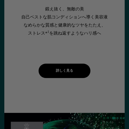
鍛え抜く、無敵の美
自己ベストな肌コンディションへ導く美容液
なめらかな質感と健康的なツヤをたたえ、
1
ストレス*
を跳ね返すようなハリ感へ
詳しく見る