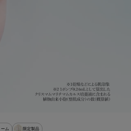
リーム
限定製品