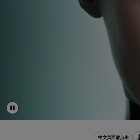
中文页面请点击