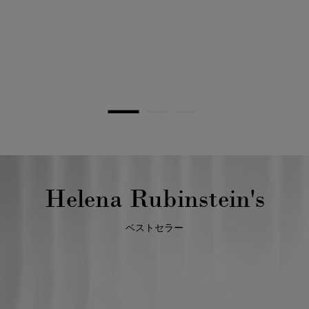
Helena Rubinstein's
ベストセラー