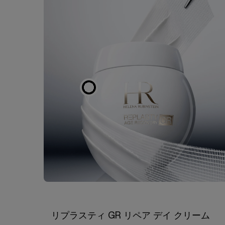
リプラスティ GR リペア デイ クリーム