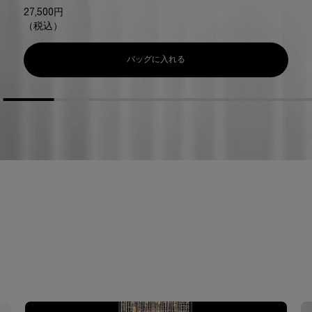
27,500円
（税込）
バッグに入れる
リプラスティ ルコンストラクション