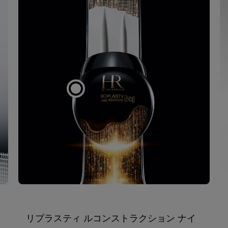
リプラスティ ルコンストラクション ナイ