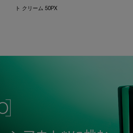
ト クリーム 50PX