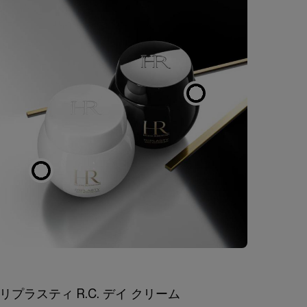
リプラスティ R.C. デイ クリーム