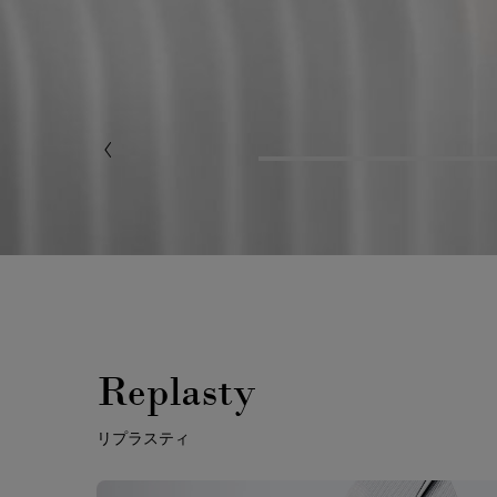
Replasty
リプラスティ