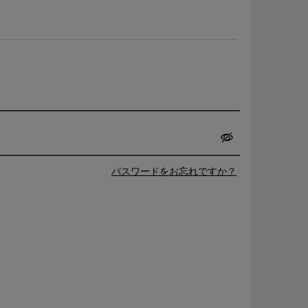
パスワードをお忘れですか？