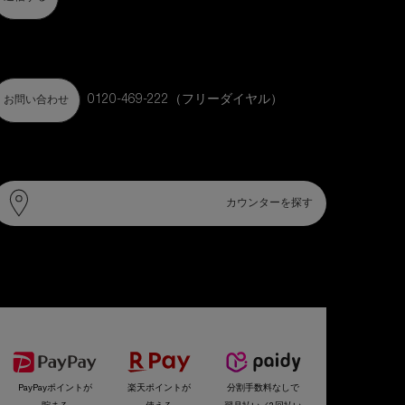
フォーム・電話でのお問い合わせ
0120-469-222​（フリーダイヤル）
お問い合わせ
カウンター情報
カウンターを探す
選べるお支払い方法
PayPayポイントが
楽天ポイントが
分割手数料なしで