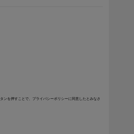
タンを押すことで、プライバシーポリシーに同意したとみなさ