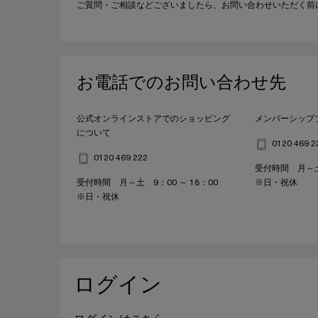
ご質問・ご相談などございましたら、お問い合わせいただく前
お電話でのお問い合わせ先
公式オンラインストアでのショッピング
メンバーシップ
について
0120 469 2
0120 469 222
受付時間 月～土 
受付時間 月～土 9：00 ～ 18：00
※日・祝休
※日・祝休
ログイン