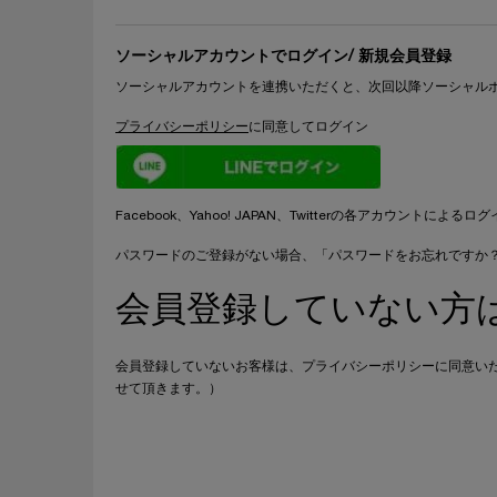
ソーシャルアカウントでログイン/ 新規会員登録
ソーシャルアカウントを連携いただくと、次回以降ソーシャル
プライバシーポリシー
に同意してログイン
LINE
Facebook、Yahoo! JAPAN、Twitterの各アカウント
パスワードのご登録がない場合、「パスワードをお忘れですか
会員登録していない方
会員登録していないお客様は、プライバシーポリシーに同意い
せて頂きます。）