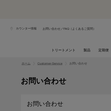
カウンター情報
お問い合わせ／FAQ（よくあるご質問）
トリートメント
製品
定期便
メインコンテンツ
ホーム
Customer-Service
お問い合わせ
お問い合わせ
お問い合わせ