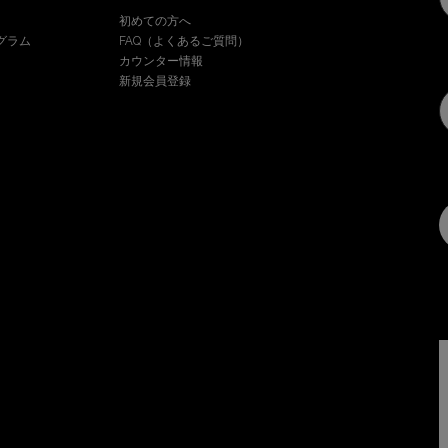
初めての方へ
グラム
FAQ（よくあるご質問）
カウンター情報
新規会員登録