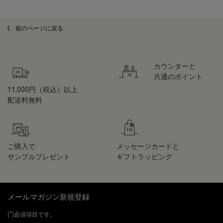
前のページに戻る
カウンターと
共通のポイント
11,000円（税込）以上
配送料無料
ご購入で
メッセージカードと
サンプルプレゼント
ギフトラッピング
フッターナビゲーション
メールマガジン新規登録
(*)
必須項目です。