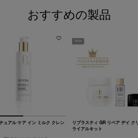
おすすめの製品
NEW
チュアル ケア イン ミルク クレン
リプラスティ GR リペア デイ ク
ライアルキット