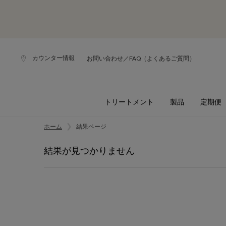
カウンター情報
お問い合わせ／FAQ（よくあるご質問）
トリートメント
製品
定期便
メインコンテンツ
ホーム
結果ページ
結果が見つかりません