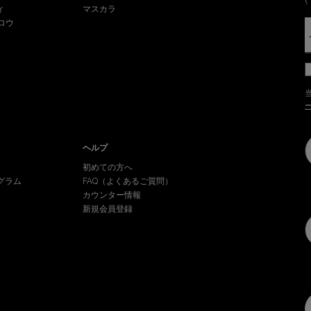
ィ
マスカラ
ロウ
ヘルプ
初めての方へ
グラム
FAQ（よくあるご質問）
カウンター情報
新規会員登録