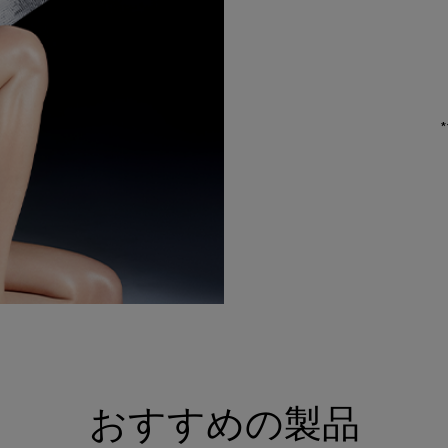
おすすめの製品