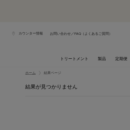
カウンター情報
お問い合わせ／FAQ（よくあるご質問）
トリートメント
製品
定期便
メインコンテンツ
ホーム
結果ページ
結果が見つかりません