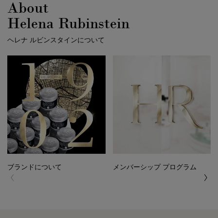
About
Helena Rubinstein
ヘレナ ルビンスタインについて
ブランドについて
メンバーシップ プログラム