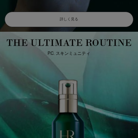
詳しく見る
THE ULTIMATE ROUTINE
P.C. スキンミュニティ