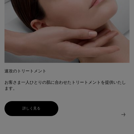
速攻のトリートメント
お客さま一人ひとりの肌に合わせたトリートメントを提供いたし
ます。
詳しく見る