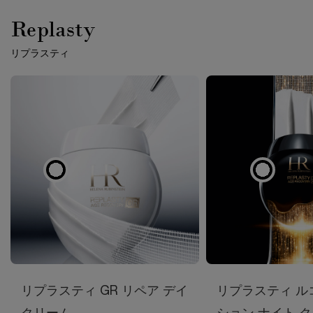
Replasty
リプラスティ
リプラスティ GR リペア デイ
リプラスティ ル