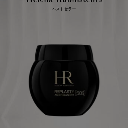
ベストセラー