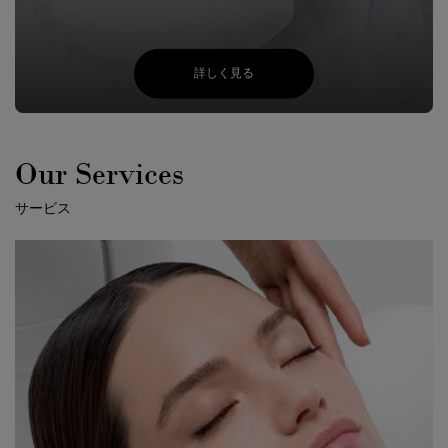
詳しく見る
Our Services
サービス